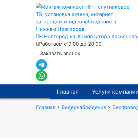
Н.Новгород ул. Композитора Касьянова
Работаем с 9:00 до 20:00
Заказать звонок
Главная
Услуги компани
Главная
Видеонаблюдение
Беспрово