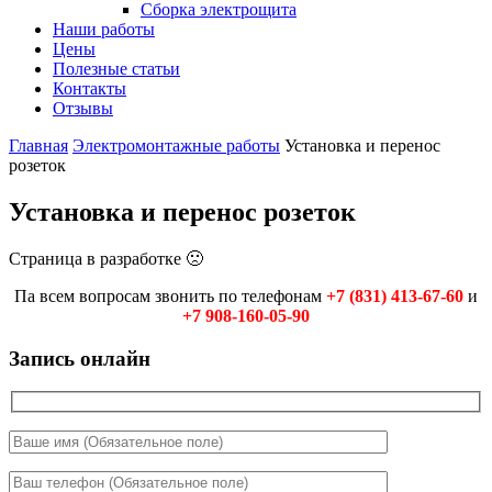
Сборка электрощита
Наши работы
Цены
Полезные статьи
Контакты
Отзывы
Главная
Электромонтажные работы
Установка и перенос
розеток
Установка и перенос розеток
Страница в разработке 🙁
Па всем вопросам звонить по телефонам
+7 (831) 413-67-60
и
+7 908-160-05-90
Запись онлайн