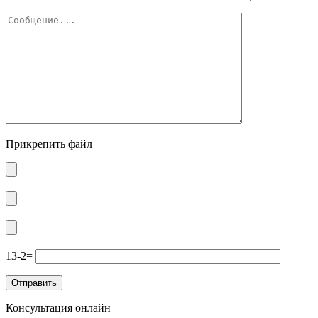
Прикрепить файл
13-2=
Консультация онлайн