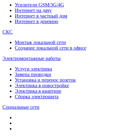
Усилители GSM/3G/4G
Интернет на дачу
Интернет в частный дом
Интернет в деревню
СКС
Монтаж локальной сети
Создание локальной сети в офисе
Электромонтажные работы
Услуги электрика
Замена проводки
Установка и перенос розеток
Электрика в новостройке
Электрика в квартире
Сборка электрощита
Социальные сети