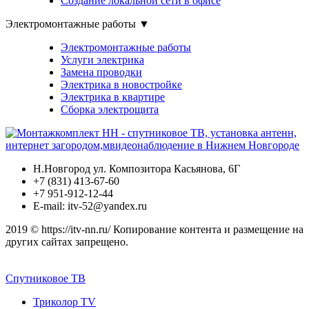
Создание локальной сети в офисе
Электромонтажные работы ▼
Электромонтажные работы
Услуги электрика
Замена проводки
Электрика в новостройке
Электрика в квартире
Сборка электрощита
Н.Новгород ул. Композитора Касьянова, 6Г
+7 (831) 413-67-60
+7 951-912-12-44
E-mail: itv-52@yandex.ru
2019 © https://itv-nn.ru/ Копирование контента и размещение на
других сайтах запрещено.
Спутниковое ТВ
Триколор TV