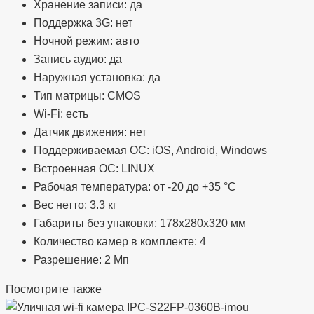
Хранение записи: да
Поддержка 3G: нет
Ночной режим: авто
Запись аудио: да
Наружная установка: да
Тип матрицы: CMOS
Wi-Fi: есть
Датчик движения: нет
Поддерживаемая ОС: iOS, Android, Windows
Встроенная ОС: LINUX
Рабочая температура: от -20 до +35 °С
Вес нетто: 3.3 кг
Габариты без упаковки: 178x280x320 мм
Количество камер в комплекте: 4
Разрешение: 2 Мп
Посмотрите также