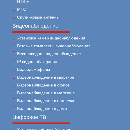
НТВ +
МТС
Спутниковые антенны
Видеонаблюдение
Установка камер видеонаблюдения
Готовые комплекты видеонаблюдения
Беспроводное видеонаблюдение
IP видеонаблюдение
Видеодомофоны
Видеонаблюдение в квартире
Видеонаблюдение в офисе
Видеонаблюдение в магазине
Видеонаблюдение в подъезде
Видеонаблюдение в доме
Цифровое ТВ
Установка цифровой антенны