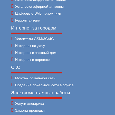
Установка эфирной антенны
Цифровые DVB приемники
Ремонт антенн
Интернет за городом
Усилители GSM/3G/4G
Интернет на дачу
Интернет в частный дом
Интернет в деревню
СКС
Монтаж локальной сети
Создание локальной сети в офисе
Электромонтажные работы
Услуги электрика
Замена проводки