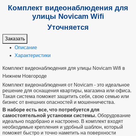
Комплект видеонаблюдения для
улицы Novicam Wifi
Уточняется
Заказать
Описание
Характеристики
Комплект видеонаблюдения для улицы Novicam Wifi в
Нижнем Новгороде
Комплект видеонаблюдения от Novicam - это идеальное
решение для оснащения квартиры, магазина или офиса.
Такая система поможет защитить себя, свою семью или
бизнес от внешних опасностей и мошенничества.
В наборе есть все, что потребуется для
самостоятельной установки системы.
Оборудование
идеально подобрано и настроено. В комплект входят
необходимые крепления и удобный шаблон, который
поможет быстро и точно наметить на поверхности