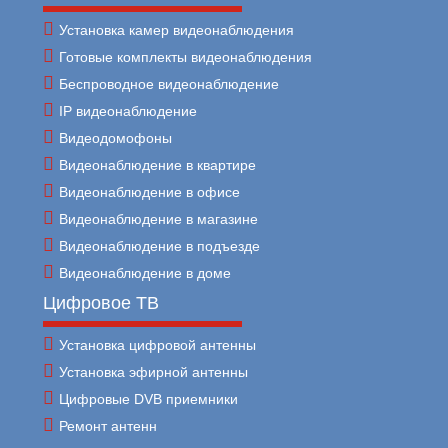
Установка камер видеонаблюдения
Готовые комплекты видеонаблюдения
Беспроводное видеонаблюдение
IP видеонаблюдение
Видеодомофоны
Видеонаблюдение в квартире
Видеонаблюдение в офисе
Видеонаблюдение в магазине
Видеонаблюдение в подъезде
Видеонаблюдение в доме
Цифровое ТВ
Установка цифровой антенны
Установка эфирной антенны
Цифровые DVB приемники
Ремонт антенн