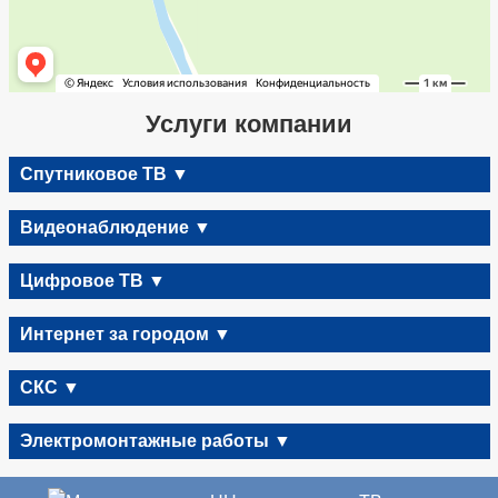
Услуги компании
Спутниковое ТВ ▼
Видеонаблюдение ▼
Цифровое ТВ ▼
Интернет за городом ▼
СКС ▼
Электромонтажные работы ▼