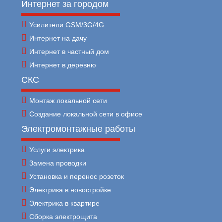
Интернет за городом
Усилители GSM/3G/4G
Интернет на дачу
Интернет в частный дом
Интернет в деревню
СКС
Монтаж локальной сети
Создание локальной сети в офисе
Электромонтажные работы
Услуги электрика
Замена проводки
Установка и перенос розеток
Электрика в новостройке
Электрика в квартире
Сборка электрощита