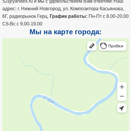
52@yandex.ru и мы с удовольствием Вам ответим! Наш
адрес: г. Нижний Новгород, ул. Композитора Касьянова,
6Г, радиорынок Герц.
График работы:
Пн-Пт с 8.00-20.00
Сб-Вс с 9.00-19.00
Мы на карте города: