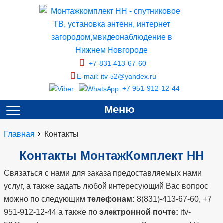
+7-831-413-67-60
E-mail: itv-52@yandex.ru
+7 951-912-12-44
Меню
Главная
Контакты
Контакты МонтажКомплект НН
Связаться с нами для заказа предоставляемых нами
услуг, а также задать любой интересующий Вас вопрос
можно по следующим
телефонам:
8(831)-413-67-60, +7
951-912-12-44 а также по
электронной почте:
itv-