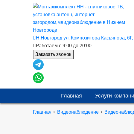
Н.Новгород ул. Композитора Касьянова, 6Г
Работаем с 9:00 до 20:00
Заказать звонок
Главная
Услуги компан
Главная
Видеонаблюдение
Видеонаблюд