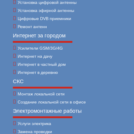
Установка цифровой антенны
Установка эфирной антенны
Цифровые DVB приемники
Ремонт антенн
Интернет за городом
Усилители GSM/3G/4G
Интернет на дачу
Интернет в частный дом
Интернет в деревню
СКС
Монтаж локальной сети
Создание локальной сети в офисе
Электромонтажные работы
Услуги электрика
Замена проводки