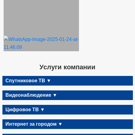
Услуги компании
Спутниковое ТВ ▼
Видеонаблюдение ▼
Цифровое ТВ ▼
Интернет за городом ▼