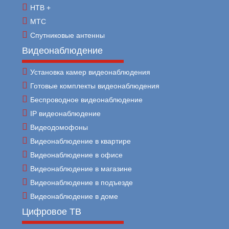
НТВ +
МТС
Спутниковые антенны
Видеонаблюдение
Установка камер видеонаблюдения
Готовые комплекты видеонаблюдения
Беспроводное видеонаблюдение
IP видеонаблюдение
Видеодомофоны
Видеонаблюдение в квартире
Видеонаблюдение в офисе
Видеонаблюдение в магазине
Видеонаблюдение в подъезде
Видеонаблюдение в доме
Цифровое ТВ