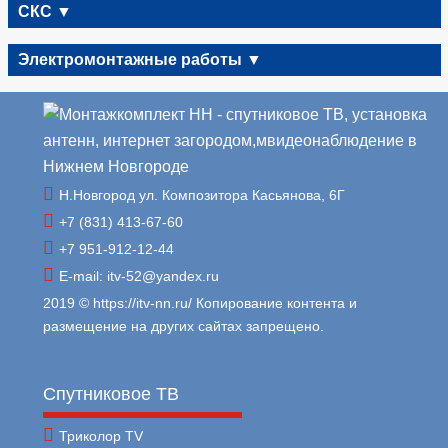
СКС ▼
Электромонтажные работы ▼
Н.Новгород ул. Композитора Касьянова, 6Г
+7 (831) 413-67-60
+7 951-912-12-44
E-mail: itv-52@yandex.ru
2019 © https://itv-nn.ru/ Копирование контента и
размещение на других сайтах запрещено.
Спутниковое ТВ
Триколор TV