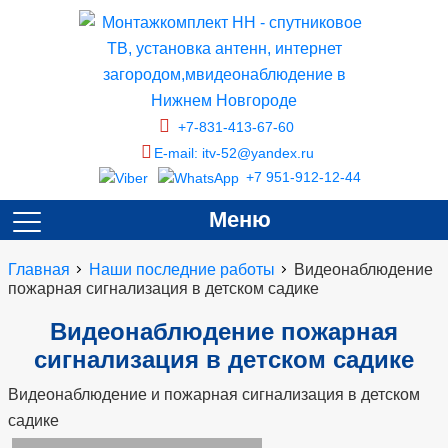
+7-831-413-67-60
E-mail: itv-52@yandex.ru
+7 951-912-12-44
Меню
Главная
Наши последние работы
Видеонаблюдение
пожарная сигнализация в детском садике
Видеонаблюдение пожарная
сигнализация в детском садике
Видеонаблюдение и пожарная сигнализация в детском
садике