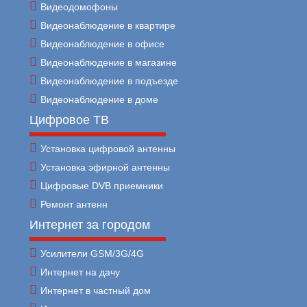
Видеодомофоны
Видеонаблюдение в квартире
Видеонаблюдение в офисе
Видеонаблюдение в магазине
Видеонаблюдение в подъезде
Видеонаблюдение в доме
Цифровое ТВ
Установка цифровой антенны
Установка эфирной антенны
Цифровые DVB приемники
Ремонт антенн
Интернет за городом
Усилители GSM/3G/4G
Интернет на дачу
Интернет в частный дом