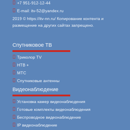
+7 951-912-12-44
E-mail: itv-52@yandex.ru
2019 © https://itv-nn.ru/ Копирование контента и
размещение на других сайтах запрещено.
Спутниковое ТВ
Триколор TV
НТВ +
МТС
Спутниковые антенны
Видеонаблюдение
Установка камер видеонаблюдения
Готовые комплекты видеонаблюдения
Беспроводное видеонаблюдение
IP видеонаблюдение