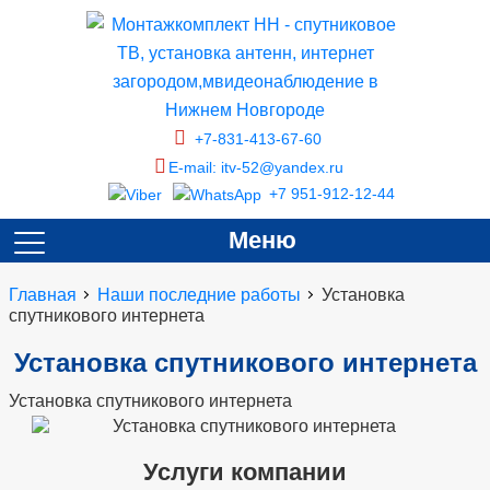
+7-831-413-67-60
E-mail: itv-52@yandex.ru
+7 951-912-12-44
Меню
Главная
Наши последние работы
Установка
спутникового интернета
Установка спутникового интернета
Установка спутникового интернета
Услуги компании