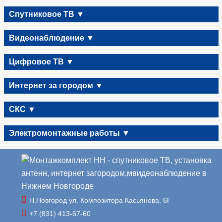
Спутниковое ТВ ▼
Видеонаблюдение ▼
Цифровое ТВ ▼
Интернет за городом ▼
СКС ▼
Электромонтажные работы ▼
Н.Новгород ул. Композитора Касьянова, 6Г
+7 (831) 413-67-60