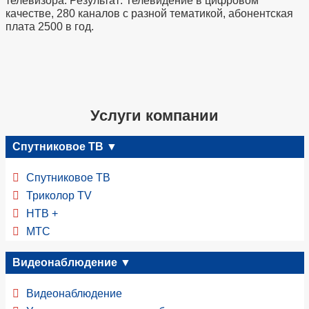
телевизора. Результат: Телевидение в цифровом
качестве, 280 каналов с разной тематикой, абонентская
плата 2500 в год.
Услуги компании
Спутниковое ТВ ▼
Спутниковое ТВ
Триколор TV
НТВ +
МТС
Видеонаблюдение ▼
Видеонаблюдение