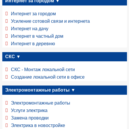
Интернет за городом ▼
Интернет за городом
Усиление сотовой связи и интернета
Интернет на дачу
Интернет в частный дом
Интернет в деревню
СКС ▼
СКС - Монтаж локальной сети
Создание локальной сети в офисе
Электромонтажные работы ▼
Электромонтажные работы
Услуги электрика
Замена проводки
Электрика в новостройке