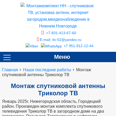
+7-831-413-67-60
E-mail: itv-52@yandex.ru
+7 951-912-12-44
Меню
Главная
Наши последние работы
Монтаж
спутниковой антенны Триколор ТВ
Монтаж спутниковой антенны
Триколор ТВ
Январь 2025г. Нижегородская область, Городецкий
район. Произведен монтаж комплекта спутникового
телевидения Триколор ТВ в загородном доме на два