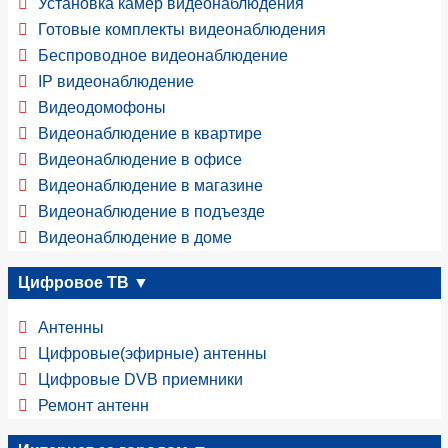
Установка камер видеонаблюдения
Готовые комплекты видеонаблюдения
Беспроводное видеонаблюдение
IP видеонаблюдение
Видеодомофоны
Видеонаблюдение в квартире
Видеонаблюдение в офисе
Видеонаблюдение в магазине
Видеонаблюдение в подъезде
Видеонаблюдение в доме
Цифровое ТВ ▼
Антенны
Цифровые(эфирные) антенны
Цифровые DVB приемники
Ремонт антенн