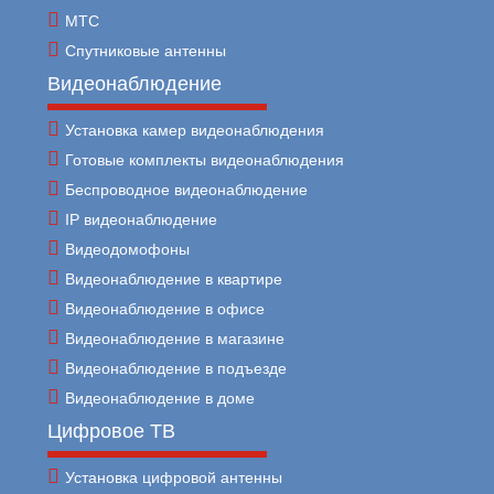
МТС
Спутниковые антенны
Видеонаблюдение
Установка камер видеонаблюдения
Готовые комплекты видеонаблюдения
Беспроводное видеонаблюдение
IP видеонаблюдение
Видеодомофоны
Видеонаблюдение в квартире
Видеонаблюдение в офисе
Видеонаблюдение в магазине
Видеонаблюдение в подъезде
Видеонаблюдение в доме
Цифровое ТВ
Установка цифровой антенны