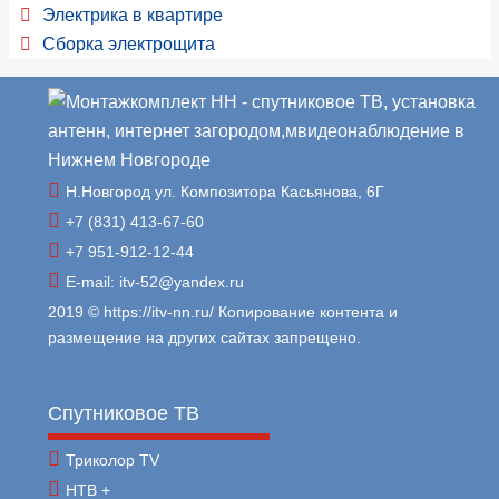
Электрика в квартире
Сборка электрощита
Н.Новгород ул. Композитора Касьянова, 6Г
+7 (831) 413-67-60
+7 951-912-12-44
E-mail: itv-52@yandex.ru
2019 © https://itv-nn.ru/ Копирование контента и
размещение на других сайтах запрещено.
Спутниковое ТВ
Триколор TV
НТВ +