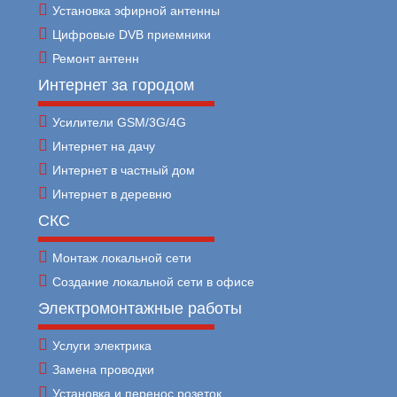
Установка эфирной антенны
Цифровые DVB приемники
Ремонт антенн
Интернет за городом
Усилители GSM/3G/4G
Интернет на дачу
Интернет в частный дом
Интернет в деревню
СКС
Монтаж локальной сети
Создание локальной сети в офисе
Электромонтажные работы
Услуги электрика
Замена проводки
Установка и перенос розеток