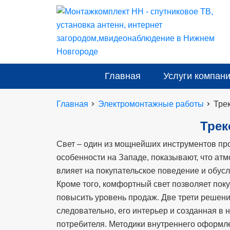
Главная
Услуги компан
Главная
Электромонтажные работы
Тре
Трек
Свет – один из мощнейших инструментов пр
особенности на Западе, показывают, что ат
влияет на покупательское поведение и обусл
Кроме того, комфортный свет позволяет поку
повысить уровень продаж. Две трети решени
следовательно, его интерьер и созданная 
потребителя. Методики внутреннего оформл