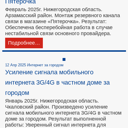
Пятерочка
Февраль 2025г. Нижегородская область.
Арзамасский район. Монтаж резервного канала
связи в магазине «Пятерочка». Результат:
Обеспечена бесперебойная работа в случае
нестабильной связи основного провайдера.
Подробнее…
12 Апр 2025 Интернет за городом
Усиление сигнала мобильного
интернета 3G/4G в частном доме за
городом
Январь 2025г. Нижегородская область.
Чкаловский район. Произведено усиление
сигнала мобильного интернета 3G/4G в частном
доме за городом. Результат выполненной
работы: Уверенный сигнал интернета для