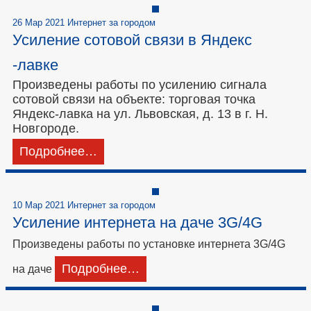
26 Мар 2021 Интернет за городом
Усиление сотовой связи в Яндекс
-лавке
Произведены работы по усилению сигнала
сотовой связи на объекте: торговая точка
Яндекс-лавка на ул. Львовская, д. 13 в г. Н.
Новгороде.
Подробнее…
10 Мар 2021 Интернет за городом
Усиление интернета на даче 3G/4G
Произведены работы по установке интернета 3G/4G
Подробнее…
на даче