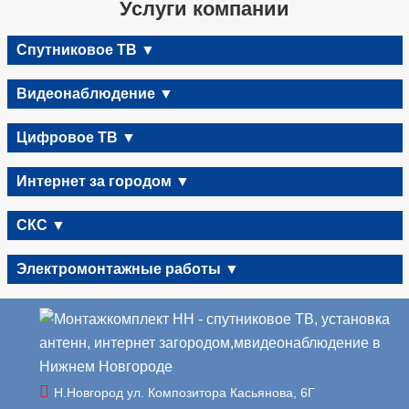
Услуги компании
Спутниковое ТВ ▼
Видеонаблюдение ▼
Цифровое ТВ ▼
Интернет за городом ▼
СКС ▼
Электромонтажные работы ▼
Н.Новгород ул. Композитора Касьянова, 6Г