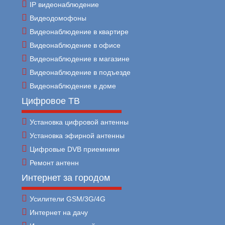
IP видеонаблюдение
Видеодомофоны
Видеонаблюдение в квартире
Видеонаблюдение в офисе
Видеонаблюдение в магазине
Видеонаблюдение в подъезде
Видеонаблюдение в доме
Цифровое ТВ
Установка цифровой антенны
Установка эфирной антенны
Цифровые DVB приемники
Ремонт антенн
Интернет за городом
Усилители GSM/3G/4G
Интернет на дачу