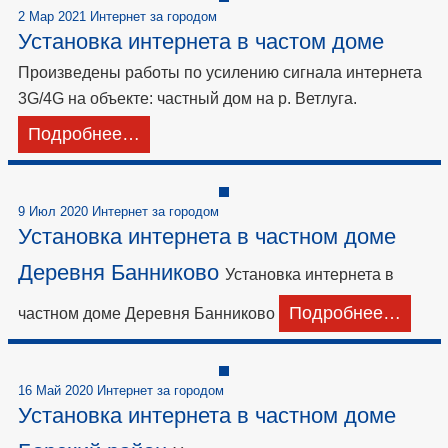
2 Мар 2021 Интернет за городом
Установка интернета в частом доме
Произведены работы по усилению сигнала интернета
3G/4G на объекте: частный дом на р. Ветлуга.
Подробнее…
9 Июл 2020 Интернет за городом
Установка интернета в частном доме
Деревня Банниково
Установка интернета в
Подробнее…
частном доме Деревня Банниково
16 Май 2020 Интернет за городом
Установка интернета в частном доме