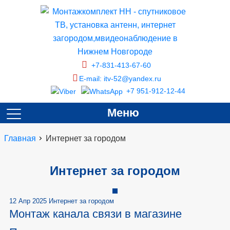
+7-831-413-67-60
E-mail: itv-52@yandex.ru
+7 951-912-12-44
Меню
Главная
Интернет за городом
Интернет за городом
12 Апр 2025 Интернет за городом
Монтаж канала связи в магазине