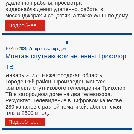
удаленной работы, просмотра
видеонаблюдения удаленно, работы в
мессенджерах и соцсетях, а также WI-FI по дому.
Подробнее…
10 Апр 2025 Интернет за городом
Монтаж спутниковой антенны Триколор
ТВ
Январь 2025г. Нижегородская область,
Городецкий район. Произведен монтаж
комплекта спутникового телевидения Триколор
ТВ в загородном доме на два телевизора.
Результат: Телевидение в цифровом качестве,
280 каналов с разной тематикой, абонентская
плата 2500 в год.
Подробнее…