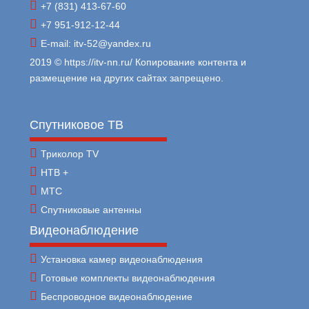
+7 (831) 413-67-60
+7 951-912-12-44
E-mail: itv-52@yandex.ru
2019 © https://itv-nn.ru/ Копирование контента и
размещение на других сайтах запрещено.
Спутниковое ТВ
Триколор TV
НТВ +
МТС
Спутниковые антенны
Видеонаблюдение
Установка камер видеонаблюдения
Готовые комплекты видеонаблюдения
Беспроводное видеонаблюдение