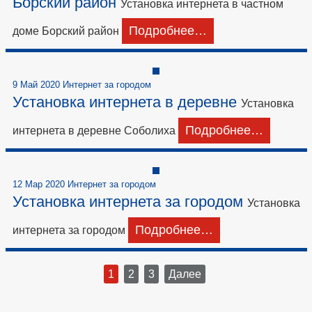
Борский район
Установка интернета в частном
Подробнее…
доме Борский район
9 Май 2020 Интернет за городом
Установка интернета в деревне
Установка
Подробнее…
интернета в деревне Соболиха
12 Мар 2020 Интернет за городом
Установка интернета за городом
Установка
Подробнее…
интернета за городом
1
2
3
Далее