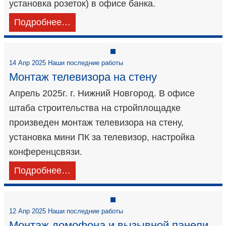
установка розеток) в офисе банка.
Подробнее…
14 Апр 2025 Наши последние работы
Монтаж телевизора на стену
Апрель 2025г. г. Нижний Новгород. В офисе
штаба строительства на стройплощадке
произведен монтаж телевизора на стену,
установка мини ПК за телевизор, настройка
конференцсвязи.
Подробнее…
12 Апр 2025 Наши последние работы
Монтаж домофона и вызывной панели