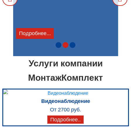
Подробнее...
Услуги компании
МонтажКомплект
Видеонаблюдение
От 2700 руб.
Подробнее..