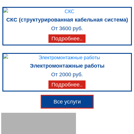
СКС (структурированная кабельная система)
От 3600 руб.
Подробнее..
Электромонтажные работы
От 2000 руб.
Подробнее..
Все услуги