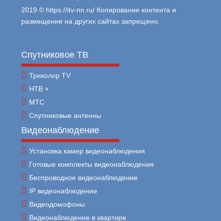
2019 © https://itv-nn.ru/ Копирование контента и
размещение на других сайтах запрещено.
Спутниковое ТВ
Триколор TV
НТВ +
МТС
Спутниковые антенны
Видеонаблюдение
Установка камер видеонаблюдения
Готовые комплекты видеонаблюдения
Беспроводное видеонаблюдение
IP видеонаблюдение
Видеодомофоны
Видеонаблюдение в квартире