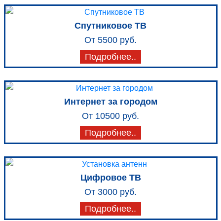
Спутниковое ТВ
От 5500 руб.
Подробнее..
Интернет за городом
От 10500 руб.
Подробнее..
Цифровое ТВ
От 3000 руб.
Подробнее..