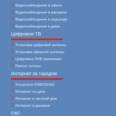
Видеонаблюдение в офисе
Видеонаблюдение в магазине
Видеонаблюдение в подъезде
Видеонаблюдение в доме
Цифровое ТВ
Установка цифровой антенны
Установка эфирной антенны
Цифровые DVB приемники
Ремонт антенн
Интернет за городом
Усилители GSM/3G/4G
Интернет на дачу
Интернет в частный дом
Интернет в деревню
СКС