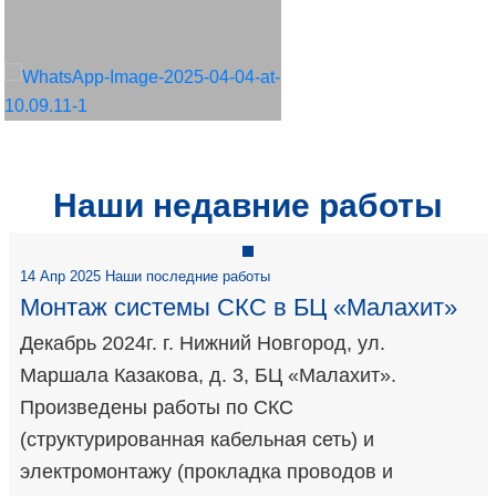
Наши недавние работы
14 Апр 2025 Наши последние работы
Монтаж системы СКС в БЦ «Малахит»
Декабрь 2024г. г. Нижний Новгород, ул.
Маршала Казакова, д. 3, БЦ «Малахит».
Произведены работы по СКС
(структурированная кабельная сеть) и
электромонтажу (прокладка проводов и