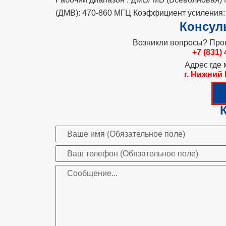
(ДМВ): 470-860 МГЦ Коэффициент усиления: 
Консул
Возникли вопросы? Прок
+7 (831)
Адрес где
г. Нижний