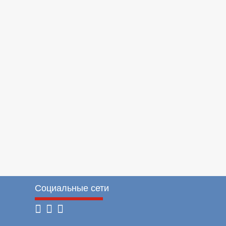
Социальные сети